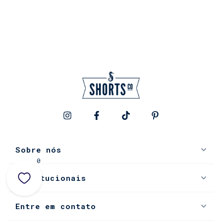
Sobre nós
0
Institucionais
Entre em contato