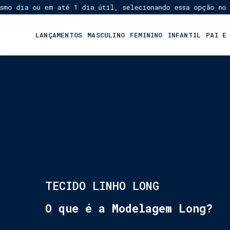
dia ou em até 1 dia útil, selecionando essa opção no Chec
LANÇAMENTOS
MASCULINO
FEMININO
INFANTIL
PAI E
TECIDO LINHO LONG
O que é a Modelagem Long?