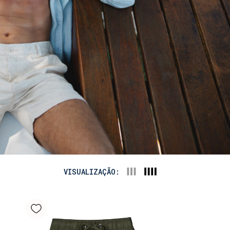
VISUALIZAÇÃO: