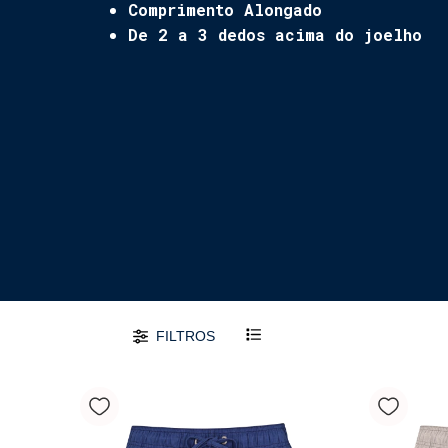
Comprimento Alongado
De 2 a 3 dedos acima do joelho
FILTROS