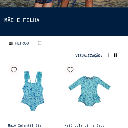
MÃE E FILHA
FILTROS
VISUALIZAÇÃO:
Maiô Infantil Bia
Maiô Lola Linha Baby