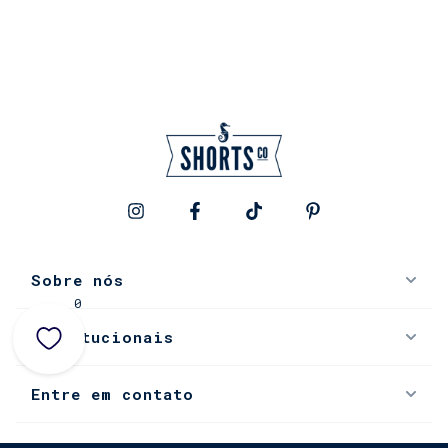
Sobre nós
0
Institucionais
Entre em contato