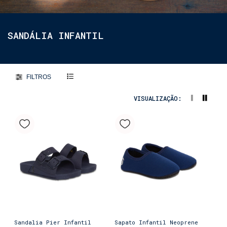
SANDÁLIA INFANTIL
FILTROS
VISUALIZAÇÃO:
Sandalia Pier Infantil
Sapato Infantil Neoprene