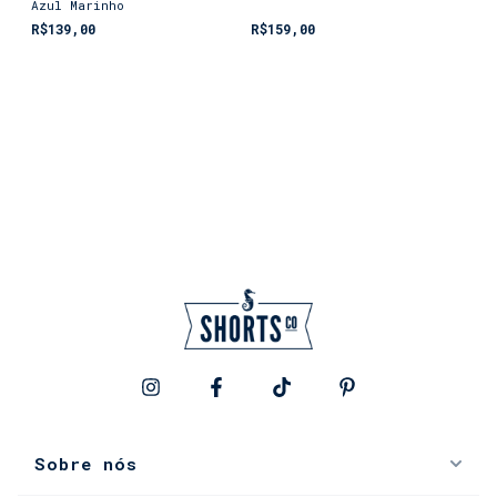
Azul Marinho
R$139,00
R$159,00
Sobre nós