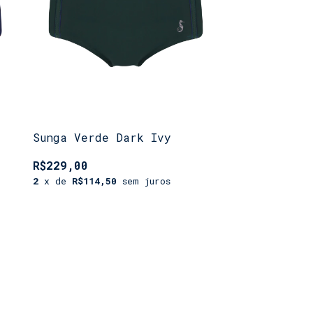
Sunga Verde Dark Ivy
R$229,00
2
x de
R$114,50
sem juros