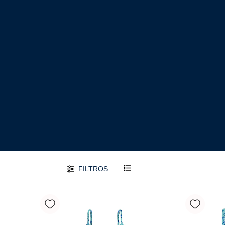
FILTROS