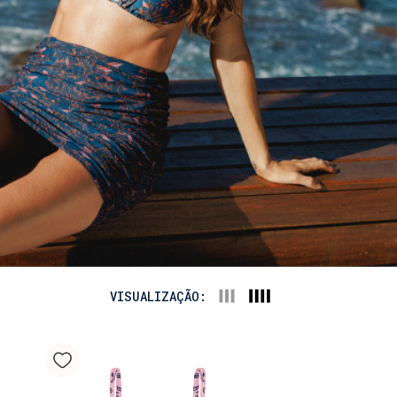
VISUALIZAÇÃO: