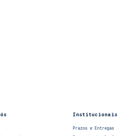
nós
Institucionais
Prazos e Entregas