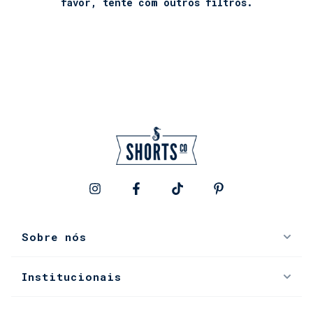
favor, tente com outros filtros.
Sobre nós
Institucionais