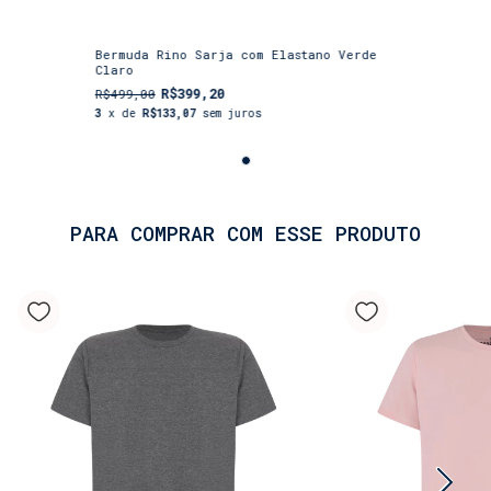
Bermuda Rino Sarja com Elastano Verde
Claro
R$399,20
R$499,00
3
x de
R$133,07
sem juros
PARA COMPRAR COM ESSE PRODUTO