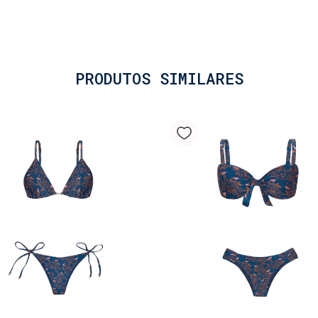
PRODUTOS SIMILARES