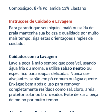
Composição: 87% Poliamida 13% Elastano
Instruções de Cuidado e Lavagem
Para garantir que seu biquíni, maiô ou saída de
praia mantenha sua beleza e qualidade por muito
mais tempo, siga estas orientações simples de
cuidado.
Cuidados com a Lavagem
Lave a peça à mão sempre que possível, usando
água fria ou morna, e utilize
sabão neutro
ou
específico para roupas delicadas. Nunca use
alvejantes, sabão em pó comum ou água quente.
Enxágue bem após o uso para remover
completamente resíduos como sal, cloro, areia,
protetor solar ou bronzeador. Evite deixar a peça
de molho por muito tempo.