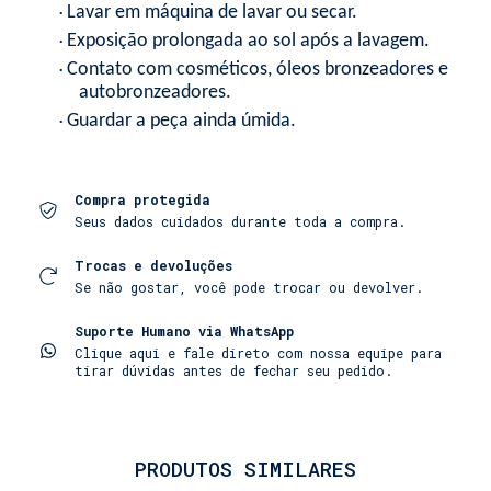
Lavar em máquina de lavar ou secar.
•
Exposição prolongada ao sol após a lavagem.
•
Contato com cosméticos, óleos bronzeadores e
•
autobronzeadores.
Guardar a peça ainda úmida.
•
Compra protegida
Seus dados cuidados durante toda a compra.
Trocas e devoluções
Se não gostar, você pode trocar ou devolver.
Suporte Humano via WhatsApp
Clique aqui e fale direto com nossa equipe para
tirar dúvidas antes de fechar seu pedido.
PRODUTOS SIMILARES