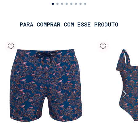
PARA COMPRAR COM ESSE PRODUTO