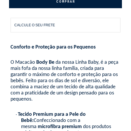
CALCULE O SEU FRETE
Conforto e Proteção para os Pequenos
O Macacão
Body Be
da nossa Linha Baby, é a peça
mais fofa da nossa linha família, criada para
garantir o máximo de conforto e proteção para os
bebês. Feito para os dias de sol e diversão, ele
combina a maciez de um tecido de alta qualidade
com a praticidade de um design pensado para os
pequenos.
Tecido Premium para a Pele do
•
Bebê:
Confeccionado com a
mesma
microfibra premium
dos produtos