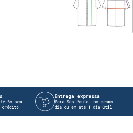
Entrega expressa
 sem
Para São Paulo: no mesmo
to
dia ou em até 1 dia útil