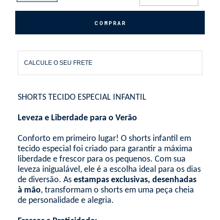
CALCULE O SEU FRETE
SHORTS TECIDO ESPECIAL INFANTIL
Leveza e Liberdade para o Verão
Conforto em primeiro lugar! O shorts infantil em
tecido especial foi criado para garantir a máxima
liberdade e frescor para os pequenos. Com sua
leveza inigualável, ele é a escolha ideal para os dias
de diversão. As
estampas exclusivas, desenhadas
à mão
, transformam o shorts em uma peça cheia
de personalidade e alegria.