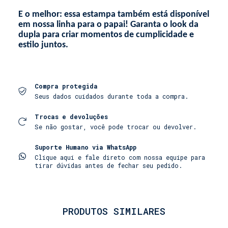
E o melhor: essa estampa também está disponível
em nossa linha para o papai! Garanta o look da
dupla para criar momentos de cumplicidade e
estilo juntos.
Compra protegida
Seus dados cuidados durante toda a compra.
Trocas e devoluções
Se não gostar, você pode trocar ou devolver.
Suporte Humano via WhatsApp
Clique aqui e fale direto com nossa equipe para
tirar dúvidas antes de fechar seu pedido.
PRODUTOS SIMILARES