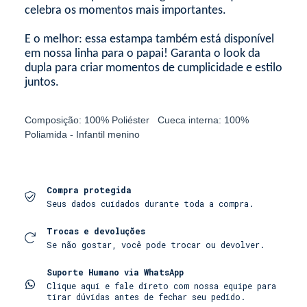
celebra os momentos mais importantes.
E o melhor: essa estampa também está disponível
em nossa linha para o papai! Garanta o look da
dupla para criar momentos de cumplicidade e estilo
juntos.
Composição: 100% Poliéster Cueca interna: 100%
Poliamida - Infantil menino
Compra protegida
Seus dados cuidados durante toda a compra.
Trocas e devoluções
Se não gostar, você pode trocar ou devolver.
Suporte Humano via WhatsApp
Clique aqui e fale direto com nossa equipe para
tirar dúvidas antes de fechar seu pedido.