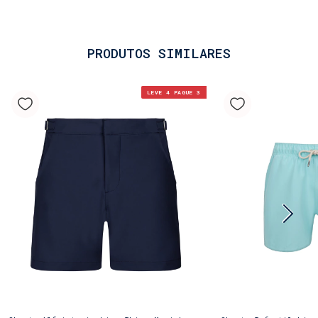
PRODUTOS SIMILARES
LEVE 4 PAGUE 3