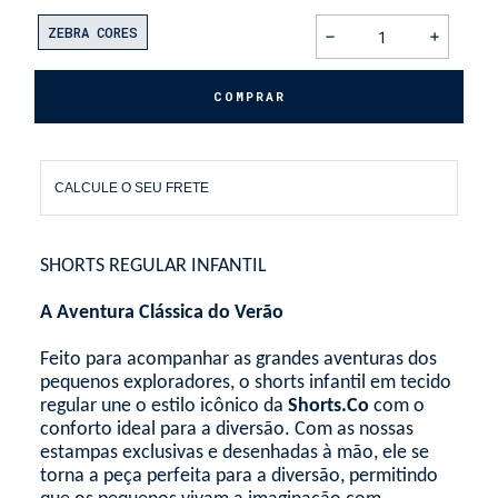
ZEBRA CORES
CALCULE O SEU FRETE
SHORTS REGULAR INFANTIL
A Aventura Clássica do Verão
Feito para acompanhar as grandes aventuras dos
pequenos exploradores, o shorts infantil em tecido
regular une o estilo icônico da
Shorts.Co
com o
conforto ideal para a diversão. Com as nossas
estampas exclusivas e desenhadas à mão, ele se
torna a peça perfeita para a diversão, permitindo