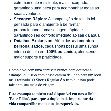
extremamente resistente, mais encorpado,
garantindo uma peça para acompanhar todas as
suas aventuras.
Secagem Rápida:
A composição do tecido foi
pensada para o ambiente à beira-mar,
proporcionando uma secagem rápida e
garantindo seu conforto imediato ao sair da água.
Detalhes Exclusivos:
Além dos
aviamentos
personalizados
, cada shorts possui uma sunga
interna de tela em
100% poliamida
, oferecendo
maior suporte e praticidade.
Combine-o com uma camiseta branca para destacar a
estampa, ou use-o com nossa camisa de linho para um look
mais refinado. O Shorts Regular é o item que não pode
faltar em sua mala de viagem.
Esta estampa também está disponível em nossa linha
'Pai e Filho', para que a dupla mais importante da sua
vida compartilhe momentos inesquecíveis.