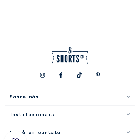
Sobre nós
Institucionais
0
Entre em contato