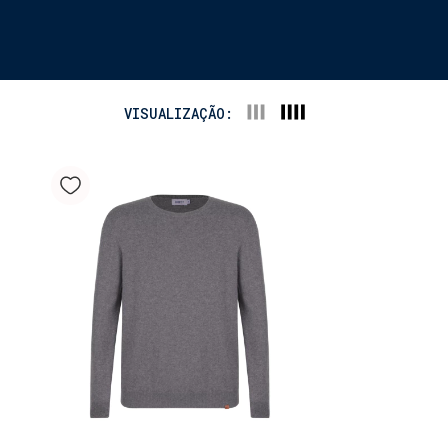
VISUALIZAÇÃO: