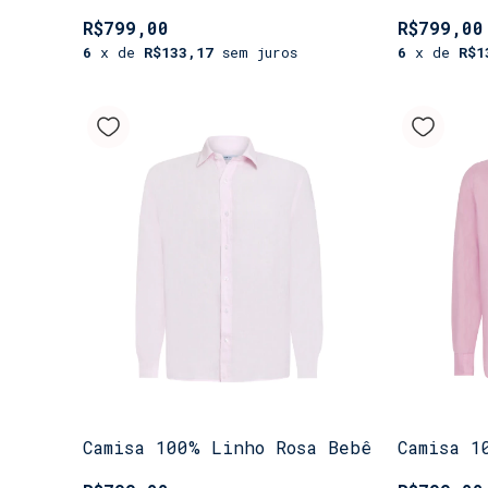
R$799,00
R$799,00
6
x de
R$133,17
sem juros
6
x de
R$1
Camisa 100% Linho Rosa Bebê
Camisa 1