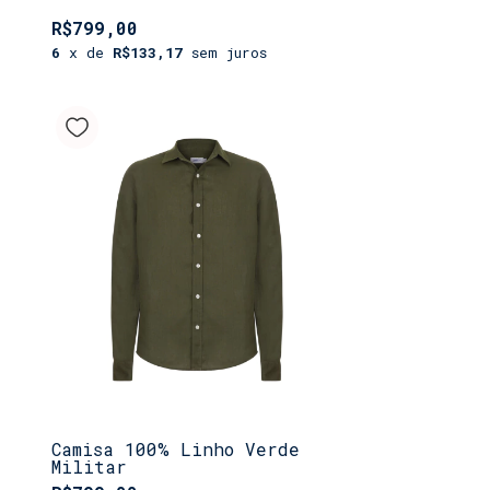
R$799,00
6
x de
R$133,17
sem juros
Camisa 100% Linho Verde
Militar