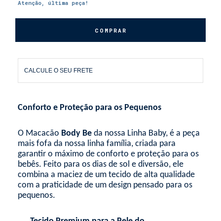
Atenção, última peça!
CALCULE O SEU FRETE
Conforto e Proteção para os Pequenos
O Macacão
Body Be
da nossa Linha Baby, é a peça
mais fofa da nossa linha família, criada para
garantir o máximo de conforto e proteção para os
bebês. Feito para os dias de sol e diversão, ele
combina a maciez de um tecido de alta qualidade
com a praticidade de um design pensado para os
pequenos.