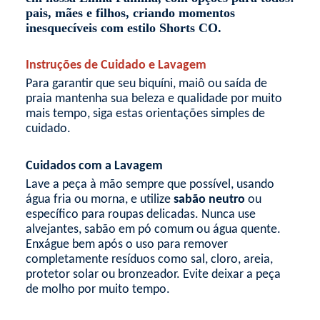
pais, mães e filhos, criando momentos
inesquecíveis com estilo
Shorts CO
.
Instruções de Cuidado e Lavagem
Para garantir que seu biquíni, maiô ou saída de
praia mantenha sua beleza e qualidade por muito
mais tempo, siga estas orientações simples de
cuidado.
Cuidados com a Lavagem
Lave a peça à mão sempre que possível, usando
água fria ou morna, e utilize
sabão neutro
ou
específico para roupas delicadas. Nunca use
alvejantes, sabão em pó comum ou água quente.
Enxágue bem após o uso para remover
completamente resíduos como sal, cloro, areia,
protetor solar ou bronzeador. Evite deixar a peça
de molho por muito tempo.