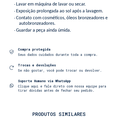
Lavar em máquina de lavar ou secar.
•
Exposição prolongada ao sol após a lavagem.
•
Contato com cosméticos, óleos bronzeadores e
•
autobronzeadores.
Guardar a peça ainda úmida.
•
Compra protegida
Seus dados cuidados durante toda a compra.
Trocas e devoluções
Se não gostar, você pode trocar ou devolver.
Suporte Humano via WhatsApp
Clique aqui e fale direto com nossa equipe para
tirar dúvidas antes de fechar seu pedido.
PRODUTOS SIMILARES