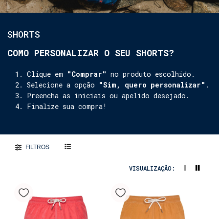
SHORTS
COMO PERSONALIZAR O SEU SHORTS?
Clique em
"Comprar"
no produto escolhido.
Selecione a opção
"Sim, quero personalizar"
.
Preencha as iniciais ou apelido desejado.
Finalize sua compra!
FILTROS
VISUALIZAÇÃO: