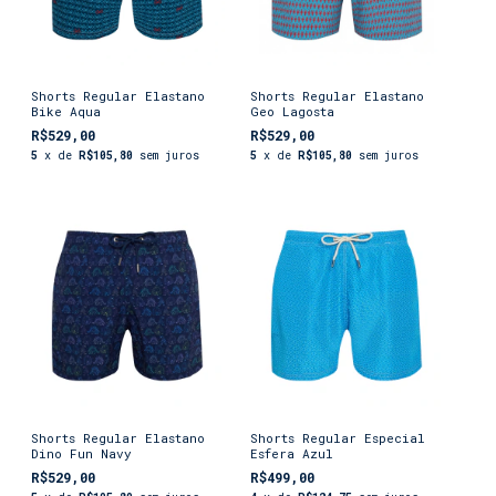
Shorts Regular Elastano
Shorts Regular Elastano
Bike Aqua
Geo Lagosta
R$529,00
R$529,00
5
x de
R$105,80
sem juros
5
x de
R$105,80
sem juros
Shorts Regular Elastano
Shorts Regular Especial
Dino Fun Navy
Esfera Azul
R$529,00
R$499,00