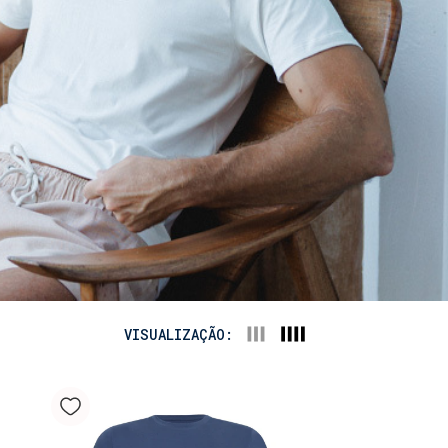
VISUALIZAÇÃO: