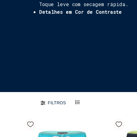
Toque leve com secagem rápida.
Detalhes em Cor de Contraste
FILTROS