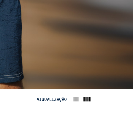
VISUALIZAÇÃO: