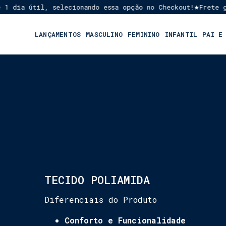
dia útil, selecionando essa opção no Checkout!
Frete grát
★
LANÇAMENTOS
MASCULINO
FEMININO
INFANTIL
PAI E
TECIDO POLIAMIDA
Diferenciais do Produto
Conforto e Funcionalidade