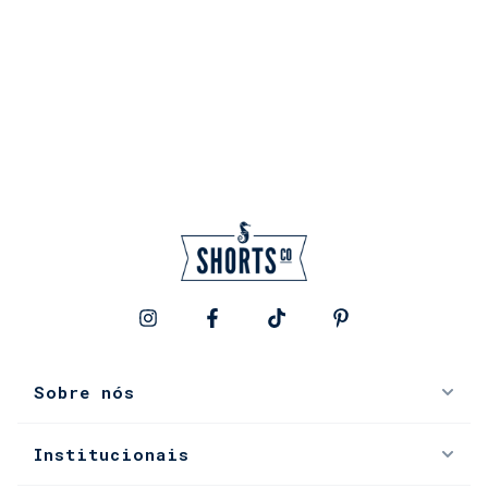
Sobre nós
Institucionais