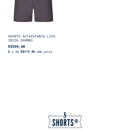
SHORTS ALFAIATARIA LISO
IBIZA CHUMBO
R$599,00
5
x de
R$119,80
sem juros