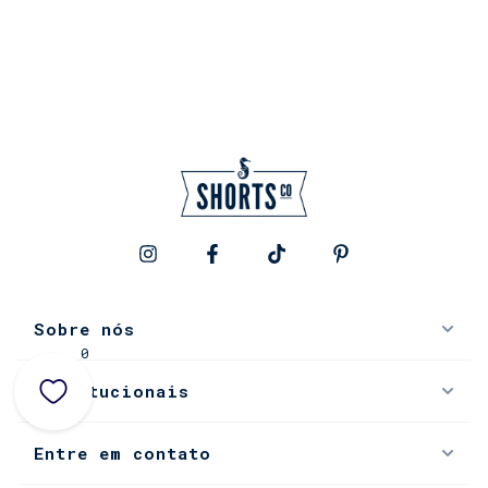
Sobre nós
0
Institucionais
Entre em contato