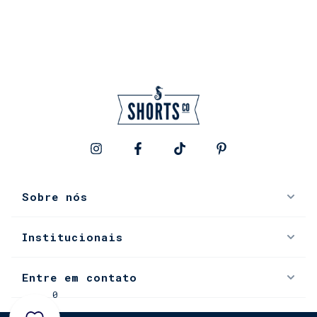
Sobre nós
Institucionais
Entre em contato
0