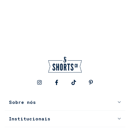
Sobre nós
Institucionais