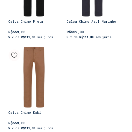
Calça Chino Preta
Calça Chino Azul Marinho
R$559,00
R$559,00
5
x de
R$111,80
sem juros
5
x de
R$111,80
sem juros
Calça Chino Kaki
R$559,00
5
x de
R$111,80
sem juros