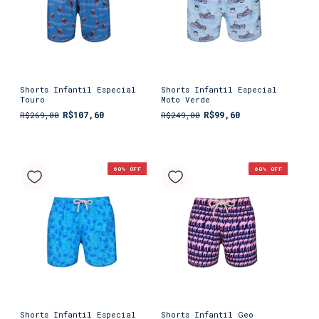
Shorts Infantil Especial
Shorts Infantil Especial
Touro
Moto Verde
R$107,60
R$99,60
R$269,00
R$249,00
60
% OFF
60
% OFF
Shorts Infantil Especial
Shorts Infantil Geo