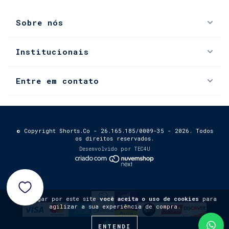
Sobre nós
Institucionais
Entre em contato
© Copyright Shorts.Co - 26.165.185/0009-35 - 2026. Todos
os direitos reservados.
Desenvolvido por
TEC4U
0
Ao navegar por este site
você aceita o uso de cookies
para
agilizar a sua experiência de compra.
ENTENDI