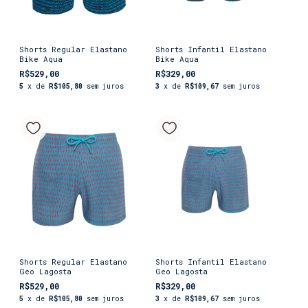
Shorts Regular Elastano
Shorts Infantil Elastano
Bike Aqua
Bike Aqua
R$529,00
R$329,00
5
x de
R$105,80
sem juros
3
x de
R$109,67
sem juros
Shorts Regular Elastano
Shorts Infantil Elastano
Geo Lagosta
Geo Lagosta
R$529,00
R$329,00
5
x de
R$105,80
sem juros
3
x de
R$109,67
sem juros