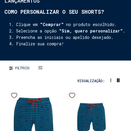
LANÇAMENTOS
COMO PERSONALIZAR O SEU SHORTS?
Clique em
"Comprar"
no produto escolhido.
Selecione a opção
"Sim, quero personalizar"
.
Preencha as iniciais ou apelido desejado.
Finalize sua compra!
FILTROS
VISUALIZAÇÃO: