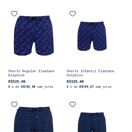
Shorts Regular Elastano
Shorts Infantil Elastano
Dolphins
Dolphins
R$529,00
R$329,00
5
x de
R$105,80
sem juros
3
x de
R$109,67
sem juros