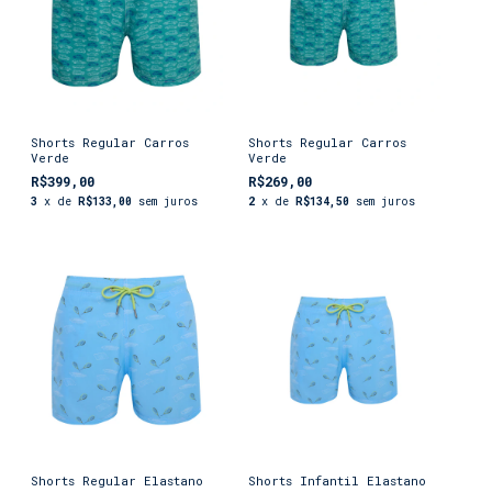
Shorts Regular Carros
Shorts Regular Carros
Verde
Verde
R$399,00
R$269,00
3
x de
R$133,00
sem juros
2
x de
R$134,50
sem juros
Shorts Regular Elastano
Shorts Infantil Elastano