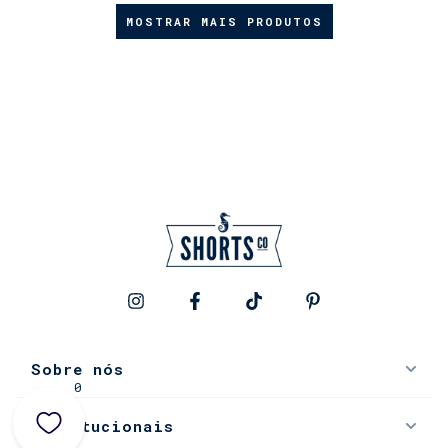
MOSTRAR MAIS PRODUTOS
Sobre nós
0
Institucionais