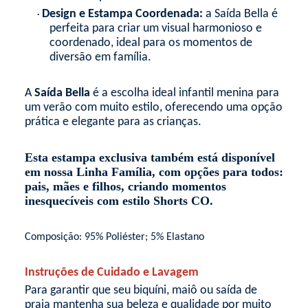
Design e Estampa Coordenada:
a Saída Bella é
•
perfeita para criar um visual harmonioso e
coordenado, ideal para os momentos de
diversão em família.
A
Saída Bella
é a escolha ideal infantil menina para
um verão com muito estilo, oferecendo uma opção
prática e elegante para as crianças.
Esta estampa exclusiva também está disponível
em nossa
Linha
Família, com opções para todos:
pais, mães e filhos, criando momentos
inesquecíveis com estilo
Shorts CO
.
Composição: 95% Poliéster; 5% Elastano
Instruções de Cuidado e Lavagem
Para garantir que seu biquíni, maiô ou saída de
praia mantenha sua beleza e qualidade por muito