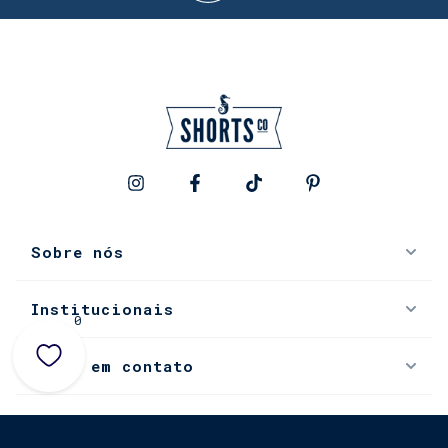
Sobre nós
Institucionais
0
Entre em contato