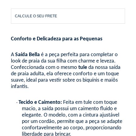
CALCULE O SEU FRETE
Conforto e Delicadeza para as Pequenas
A
Saída Bella
é a peça perfeita para completar o
look de praia da sua filha com charme e leveza.
Confeccionada com o mesmo
tule
da nossa saída
de praia adulta, ela oferece conforto e um toque
suave, ideal para vestir sobre os biquínis e maiôs
infantis.
Tecido e Caimento:
Feita em tule com toque
•
macio, a saída possui um caimento fluido e
elegante. O modelo, com a cintura ajustável
por um cordão, permite que a peça se adapte
confortavelmente ao corpo, proporcionando
liberdade para brincar.