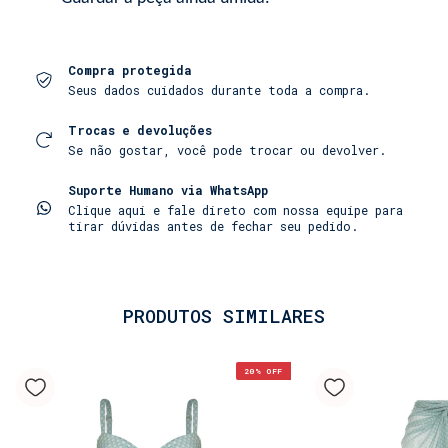
Compra protegida
Seus dados cuidados durante toda a compra.
Trocas e devoluções
Se não gostar, você pode trocar ou devolver.
Suporte Humano via WhatsApp
Clique aqui e fale direto com nossa equipe para
tirar dúvidas antes de fechar seu pedido.
PRODUTOS SIMILARES
20
% OFF