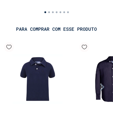
PARA COMPRAR COM ESSE PRODUTO