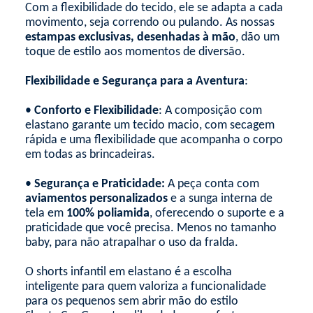
Com a flexibilidade do tecido, ele se adapta a cada
movimento, seja correndo ou pulando. As nossas
estampas exclusivas, desenhadas à mão
, dão um
toque de estilo aos momentos de diversão.
Flexibilidade e Segurança para a Aventura
:
•
Conforto e Flexibilidade
: A composição com
elastano garante um tecido macio, com secagem
rápida e uma flexibilidade que acompanha o corpo
em todas as brincadeiras.
•
Segurança e Praticidade:
A peça conta com
aviamentos personalizados
e a sunga interna de
tela em
100% poliamida
, oferecendo o suporte e a
praticidade que você precisa. Menos no tamanho
baby, para não atrapalhar o uso da fralda.
O shorts infantil em elastano é a escolha
inteligente para quem valoriza a funcionalidade
para os pequenos sem abrir mão do estilo