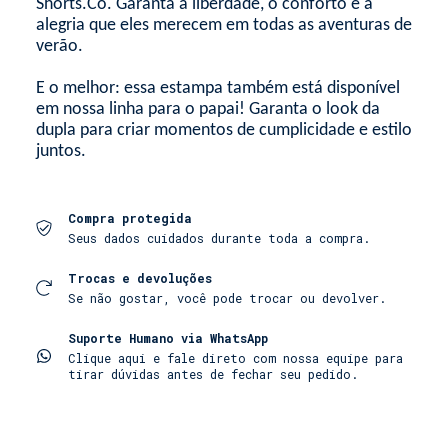
Shorts.Co. Garanta a liberdade, o conforto e a
alegria que eles merecem em todas as aventuras de
verão.
E o melhor: essa estampa também está disponível
em nossa linha para o papai! Garanta o look da
dupla para criar momentos de cumplicidade e estilo
juntos.
Compra protegida
Seus dados cuidados durante toda a compra.
Trocas e devoluções
Se não gostar, você pode trocar ou devolver.
Suporte Humano via WhatsApp
Clique aqui e fale direto com nossa equipe para
tirar dúvidas antes de fechar seu pedido.