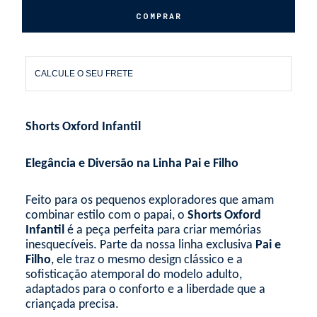
CALCULE O SEU FRETE
Shorts Oxford Infantil
Elegância e Diversão na Linha Pai e Filho
Feito para os pequenos exploradores que amam
combinar estilo com o papai, o
Shorts Oxford
Infantil
é a peça perfeita para criar memórias
inesquecíveis. Parte da nossa linha exclusiva
Pai e
Filho
, ele traz o mesmo design clássico e a
sofisticação atemporal do modelo adulto,
adaptados para o conforto e a liberdade que a
criançada precisa.