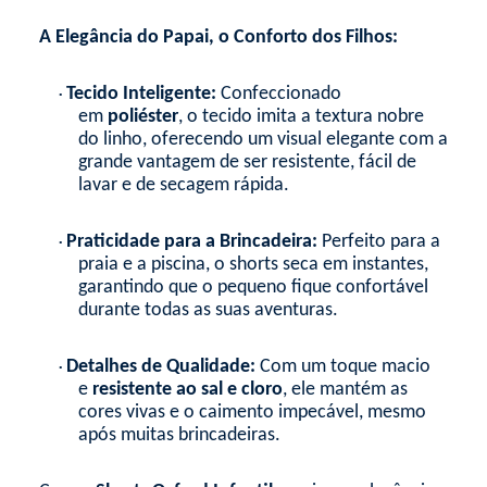
A Elegância do Papai, o Conforto dos Filhos:
Tecido Inteligente:
Confeccionado
•
em
poliéster
, o tecido imita a textura nobre
do linho, oferecendo um visual elegante com a
grande vantagem de ser resistente, fácil de
lavar e de secagem rápida.
Praticidade para a Brincadeira:
Perfeito para a
•
praia e a piscina, o shorts seca em instantes,
garantindo que o pequeno fique confortável
durante todas as suas aventuras.
Detalhes de Qualidade:
Com um toque macio
•
e
resistente ao sal e cloro
, ele mantém as
cores vivas e o caimento impecável, mesmo
após muitas brincadeiras.